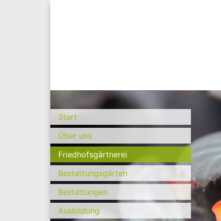
Start
Über uns
Friedhofsgärtnerei
Bestattungsgärten
Bestattungen
Ausbildung